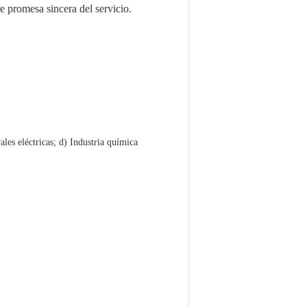
 promesa sincera del servicio.
les eléctricas; d) Industria química