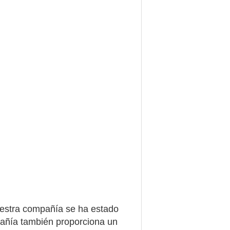
nuestra compañía se ha estado
pañía también proporciona un