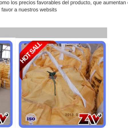
 como los precios favorables del producto, que aumentan
 favor a nuestros websits