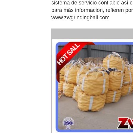
sistema de servicio confiable así
para más información, refieren por
www.zwgrindingball.com