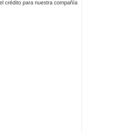
 el crédito para nuestra compañía